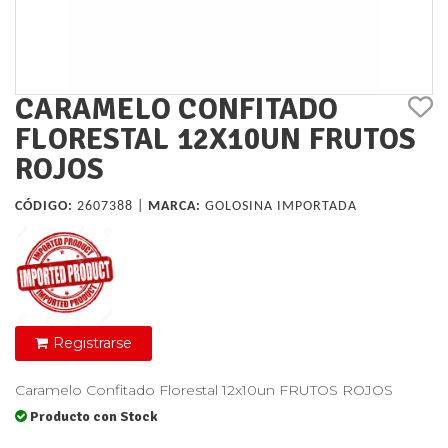
CARAMELO CONFITADO
FLORESTAL 12X10UN FRUTOS
ROJOS
CÓDIGO:
2607388 |
MARCA:
GOLOSINA IMPORTADA
Registrarse
Caramelo Confitado Florestal 12x10un FRUTOS ROJOS
Producto con Stock