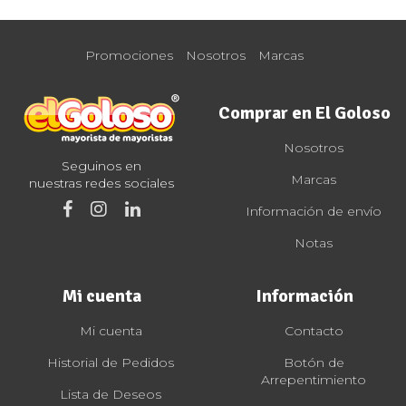
Promociones
Nosotros
Marcas
Comprar en El Goloso
Nosotros
Seguinos en
Marcas
nuestras redes sociales
Información de envío
Notas
Mi cuenta
Información
Mi cuenta
Contacto
Historial de Pedidos
Botón de
Arrepentimiento
Lista de Deseos