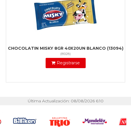
CHOCOLATIN MISKY 8GR 40X20UN BLANCO (13094)
(
8928
)
Registrarse
Última Actualización: 08/08/2026 6:10