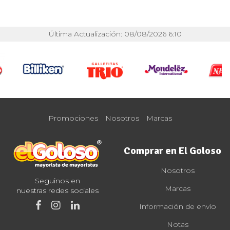
Última Actualización: 08/08/2026 6:10
Promociones
Nosotros
Marcas
Comprar en El Goloso
Nosotros
Seguinos en
Marcas
nuestras redes sociales
Información de envío
Notas