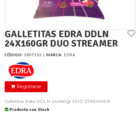
GALLETITAS EDRA DDLN
24X160GR DUO STREAMER
CÓDIGO:
2607133 |
MARCA:
EDRA
Registrarse
Galletitas Edra DDLN 24x160gr DUO STREAMER
Producto con Stock