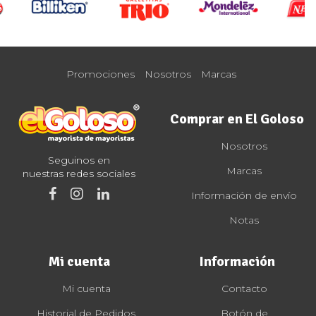
Promociones
Nosotros
Marcas
Comprar en El Goloso
Nosotros
Seguinos en
Marcas
nuestras redes sociales
Información de envío
Notas
Mi cuenta
Información
Mi cuenta
Contacto
Historial de Pedidos
Botón de