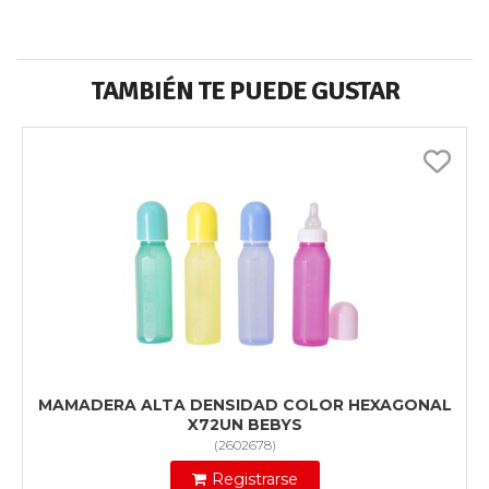
TAMBIÉN TE PUEDE GUSTAR
MAMADERA ALTA DENSIDAD COLOR HEXAGONAL
X72UN BEBYS
(
2602678
)
Registrarse