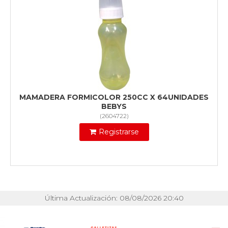
MAMADERA FORMICOLOR 250CC X 64UNIDADES
BEBYS
(
2604722
)
Registrarse
Última Actualización: 08/08/2026 20:40