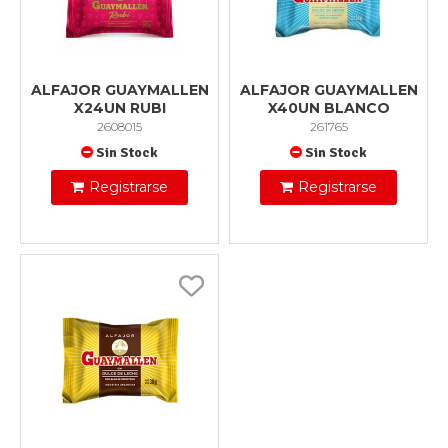
ALFAJOR GUAYMALLEN
ALFAJOR GUAYMALLEN
X24UN RUBI
X40UN BLANCO
2608015
261765
Sin Stock
Sin Stock
Registrarse
Registrarse