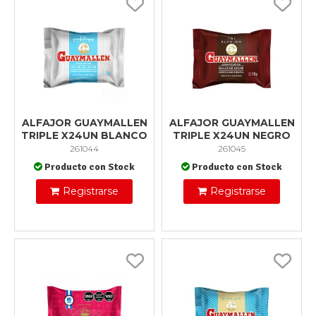
ALFAJOR GUAYMALLEN
ALFAJOR GUAYMALLEN
TRIPLE X24UN BLANCO
TRIPLE X24UN NEGRO
261044
261045
Producto con Stock
Producto con Stock
Registrarse
Registrarse