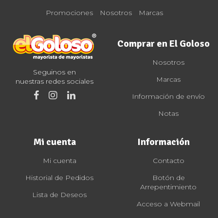
Promociones
Nosotros
Marcas
Comprar en El Goloso
Nosotros
Seguinos en
Marcas
nuestras redes sociales
Información de envío
Notas
Mi cuenta
Información
Mi cuenta
Contacto
Historial de Pedidos
Botón de
Arrepentimiento
Lista de Deseos
Acceso a Webmail