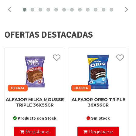
OFERTAS DESTACADAS
OFERTA
OFERTA
ALFAJOR MILKA MOUSSE
ALFAJOR OREO TRIPLE
TRIPLE 36X55GR
36X56GR
Producto con Stock
Sin Stock
Registrarse
Registrarse