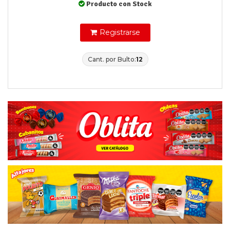
Producto con Stock
Registrarse
Cant. por Bulto:
12