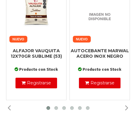
NUEVO
NUEVO
ALFAJOR VAUQUITA
AUTOCEBANTE MARWAL
12X70GR SUBLIME (53)
ACERO INOX NEGRO
Producto con Stock
Producto con Stock
Registrarse
Registrarse