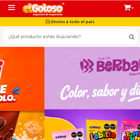
Toggle navigation
Envíos a todo el país