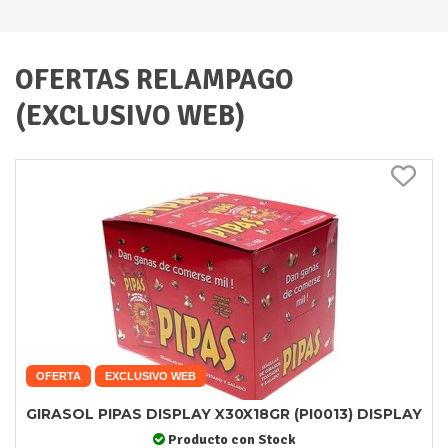
OFERTAS RELAMPAGO
(EXCLUSIVO WEB)
OFERTA
EXCLUSIVO WEB
GIRASOL PIPAS DISPLAY X30X18GR (PI0013) DISPLAY
Producto con Stock