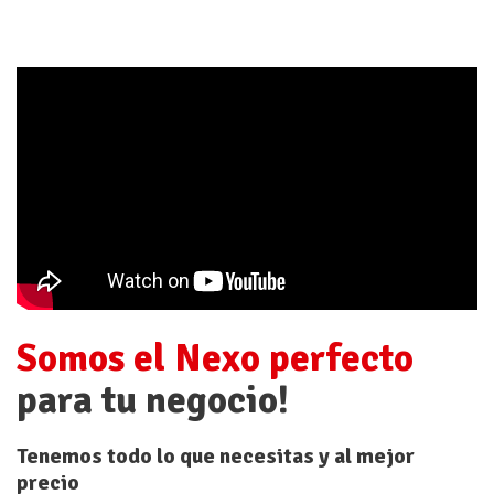
Somos el Nexo perfecto
para tu negocio!
Tenemos todo lo que necesitas y al mejor
precio