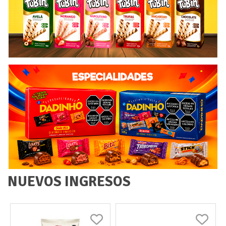
NUEVOS INGRESOS