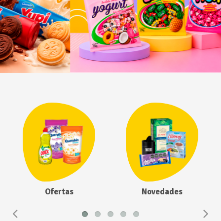
Ofertas
Novedades