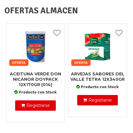
OFERTAS ALMACEN
OFERTA
OFERTA
ACEITUNA VERDE DON
ARVEJAS SABORES DEL
NICANOR DOYPACK
VALLE TETRA 12X340GR
12X170GR (014)
Producto con Stock
Producto con Stock
Registrarse
Registrarse