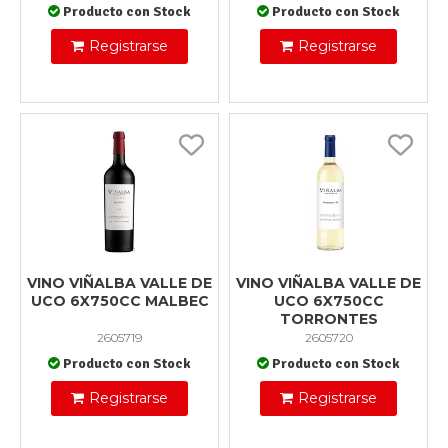
Producto con Stock
Producto con Stock
Registrarse
Registrarse
VINO VIÑALBA VALLE DE
VINO VIÑALBA VALLE DE
UCO 6X750CC MALBEC
UCO 6X750CC
TORRONTES
2605719
2605720
Producto con Stock
Producto con Stock
Registrarse
Registrarse