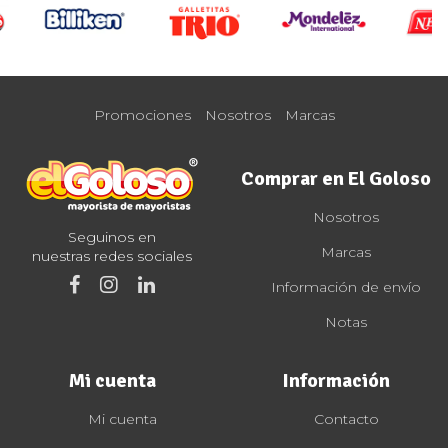
Promociones
Nosotros
Marcas
Comprar en El Goloso
Nosotros
Seguinos en
Marcas
nuestras redes sociales
Información de envío
Notas
Mi cuenta
Información
Mi cuenta
Contacto