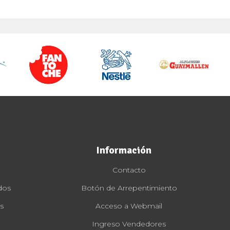
Información
Contacto
dos
Botón de Arrepentimiento
s
Acceso a Webmail
Ingreso Vendedores