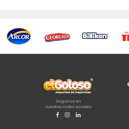
Seguinos en
nuestras redes sociales