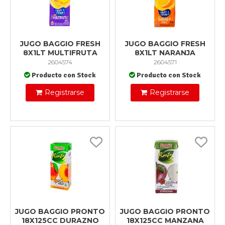
JUGO BAGGIO FRESH
JUGO BAGGIO FRESH
8X1LT MULTIFRUTA
8X1LT NARANJA
2604574
2604571
Producto con Stock
Producto con Stock
Registrarse
Registrarse
JUGO BAGGIO PRONTO
JUGO BAGGIO PRONTO
18X125CC DURAZNO
18X125CC MANZANA