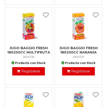
JUGO BAGGIO FRESH
JUGO BAGGIO FRESH
18X200CC MULTIFRUTA
18X200CC NARANJA
2604706
2604700
Producto con Stock
Producto con Stock
Registrarse
Registrarse