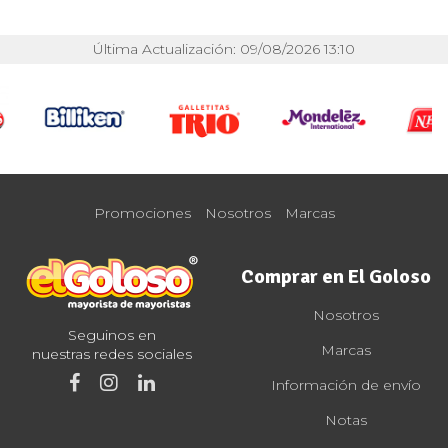
Última Actualización: 09/08/2026 13:10
Promociones
Nosotros
Marcas
Comprar en El Goloso
Nosotros
Seguinos en
Marcas
nuestras redes sociales
Información de envío
Notas