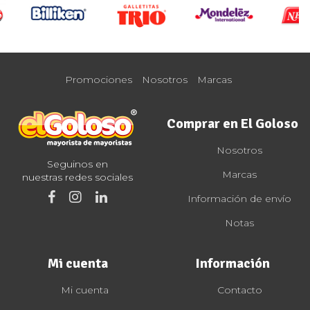
Promociones
Nosotros
Marcas
Comprar en El Goloso
Nosotros
Seguinos en
Marcas
nuestras redes sociales
Información de envío
Notas
Mi cuenta
Información
Mi cuenta
Contacto