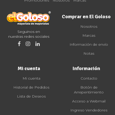
Promociones
Nosotros
Marcas
Comprar en El Goloso
Nosotros
Seguinos en
Marcas
nuestras redes sociales
Información de envío
Notas
Mi cuenta
Información
Mi cuenta
Contacto
Historial de Pedidos
Botón de
Arrepentimiento
Lista de Deseos
Acceso a Webmail
Ingreso Vendedores