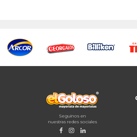
Seguinos en
nuestras redes sociales