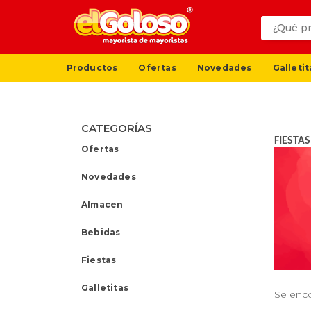
Productos
Ofertas
Novedades
Galletit
CATEGORÍAS
FIESTAS
Ofertas
Novedades
Almacen
Bebidas
Fiestas
Galletitas
Se enc