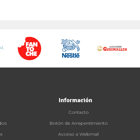
Información
Contacto
dos
Botón de Arrepentimiento
s
Acceso a Webmail