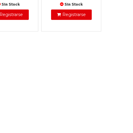
Sin Stock
Sin Stock
Registrarse
Registrarse