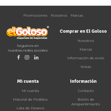
Promociones
Nosotros
Marcas
Comprar en El Goloso
Nosotros
Seguinos en
Marcas
nuestras redes sociales
Información de envío
Notas
Mi cuenta
Información
Mi cuenta
Contacto
Historial de Pedidos
Botón de
Arrepentimiento
Lista de Deseos