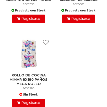
2607656
2606663
Producto con Stock
Producto con Stock
Registrarse
Registrarse
ROLLO DE COCINA
MIMAR 8X180 PAÑOS
MEGA ROLLO
2606290
Sin Stock
Registrarse