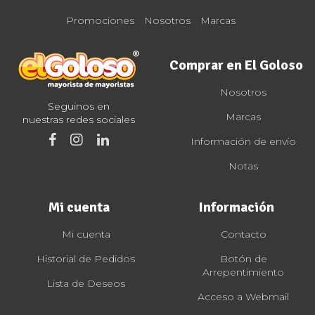
Promociones
Nosotros
Marcas
Comprar en El Goloso
Nosotros
Seguinos en
Marcas
nuestras redes sociales
Información de envío
Notas
Mi cuenta
Información
Mi cuenta
Contacto
Historial de Pedidos
Botón de
Arrepentimiento
Lista de Deseos
Acceso a Webmail