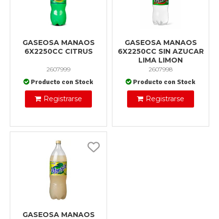
GASEOSA MANAOS
GASEOSA MANAOS
6X2250CC CITRUS
6X2250CC SIN AZUCAR
LIMA LIMON
2607999
2607998
Producto con Stock
Producto con Stock
Registrarse
Registrarse
GASEOSA MANAOS