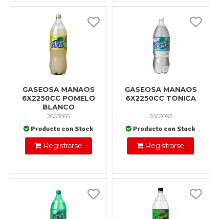
GASEOSA MANAOS
GASEOSA MANAOS
6X2250CC POMELO
6X2250CC TONICA
BLANCO
2603085
2603093
Producto con Stock
Producto con Stock
Registrarse
Registrarse