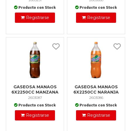
Producto con Stock
Producto con Stock
Registrarse
Registrarse
GASEOSA MANAOS
GASEOSA MANAOS
6X2250CC MANZANA
6X2250CC NARANJA
2603087
2603086
Producto con Stock
Producto con Stock
Registrarse
Registrarse