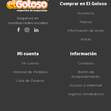
Comprar en El Goloso
Nosotros
Seguinos en
Marcas
nuestras redes sociales
Información de envío
Notas
Mi cuenta
Información
Mi cuenta
Contacto
Historial de Pedidos
Botón de
Arrepentimiento
Lista de Deseos
Acceso a Webmail
Ingreso Vendedores