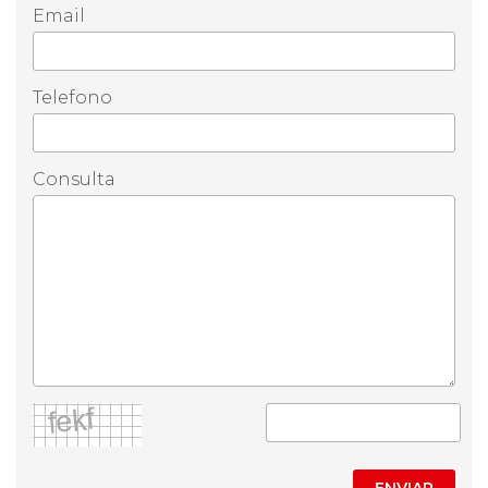
Email
Telefono
Consulta