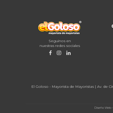
Seguinos en
nuestras redes sociales
El Goloso - Mayorista de Mayoristas | Av. de Ci
Diseño Web 