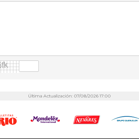
Última Actualización: 07/08/2026 17:00