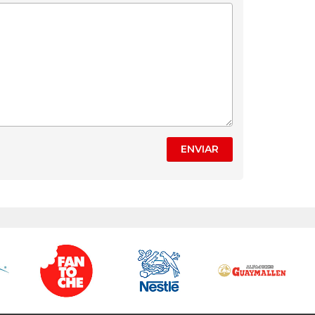
ENVIAR