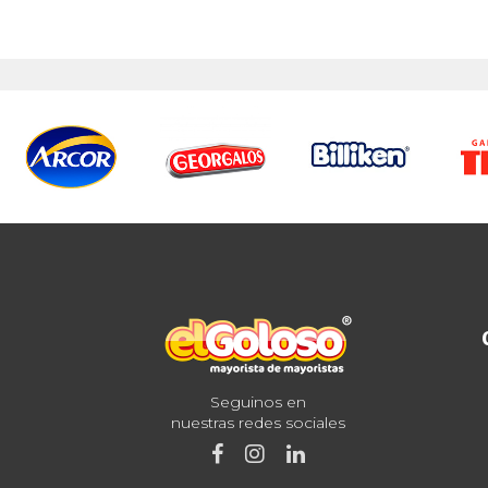
Seguinos en
nuestras redes sociales