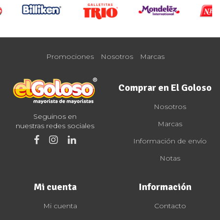
Promociones
Nosotros
Marcas
Comprar en El Goloso
Nosotros
Seguinos en
Marcas
nuestras redes sociales
Información de envío
Notas
Mi cuenta
Información
Mi cuenta
Contacto