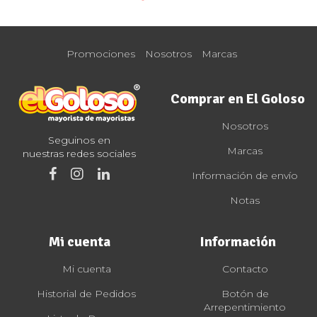
Promociones
Nosotros
Marcas
Comprar en El Goloso
Nosotros
Seguinos en
Marcas
nuestras redes sociales
Información de envío
Notas
Mi cuenta
Información
Mi cuenta
Contacto
Historial de Pedidos
Botón de
Arrepentimiento