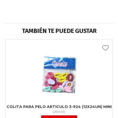
TAMBIÉN TE PUEDE GUSTAR
COLITA PARA PELO ARTICULO 3-924 (12X24UN) MINI
(
261445
)