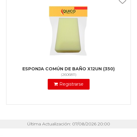
ESPONJA COMÚN DE BAÑO X12UN (350)
(
2606811
)
Registrarse
Última Actualización: 07/08/2026 20:00