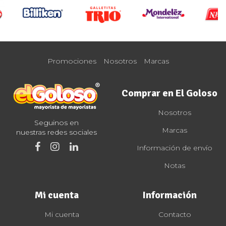
Promociones
Nosotros
Marcas
Comprar en El Goloso
Nosotros
Seguinos en
Marcas
nuestras redes sociales
Información de envío
Notas
Mi cuenta
Información
Mi cuenta
Contacto