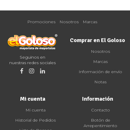
Promociones
Nosotros
Marcas
Comprar en El Goloso
Nosotros
Seguinos en
Marcas
nuestras redes sociales
Información de envío
Notas
Mi cuenta
Información
Mi cuenta
Contacto
Historial de Pedidos
Botón de
Arrepentimiento