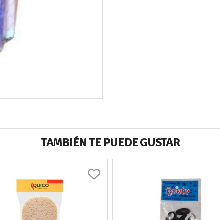
TAMBIÉN TE PUEDE GUSTAR