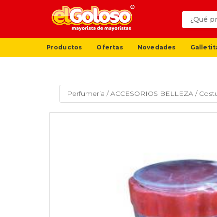
Productos
Ofertas
Novedades
Galletit
Perfumeria
/
ACCESORIOS BELLEZA
/
Costu