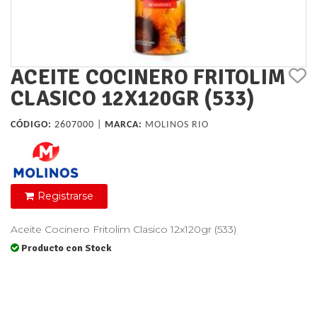
ACEITE COCINERO FRITOLIM
CLASICO 12X120GR (533)
CÓDIGO:
2607000 |
MARCA:
MOLINOS RIO
Registrarse
Aceite Cocinero Fritolim Clasico 12x120gr (533)
Producto con Stock