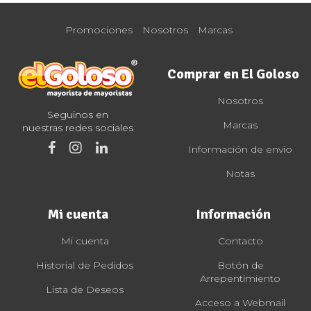
Promociones
Nosotros
Marcas
Comprar en El Goloso
Nosotros
Seguinos en
Marcas
nuestras redes sociales
Información de envío
Notas
Mi cuenta
Información
Mi cuenta
Contacto
Historial de Pedidos
Botón de
Arrepentimiento
Lista de Deseos
Acceso a Webmail