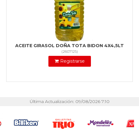
ACEITE GIRASOL DOÑA TOTA BIDON 4X4,5LT
(
2607125
)
Registrarse
Última Actualización: 09/08/2026 7:10