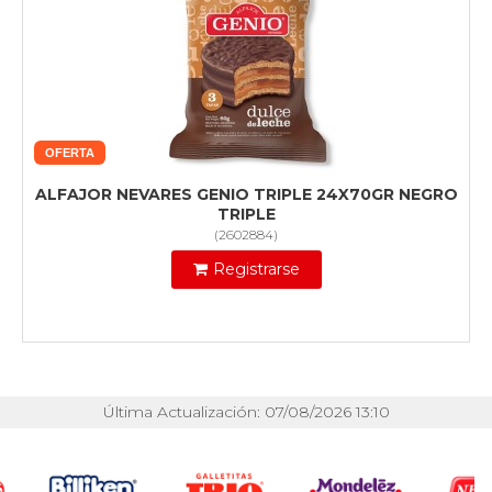
OFERTA
ALFAJOR NEVARES GENIO TRIPLE 24X70GR NEGRO
TRIPLE
(
2602884
)
Registrarse
Última Actualización: 07/08/2026 13:10