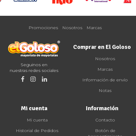
Promociones
Nosotros
Marcas
Comprar en El Goloso
Nosotros
Seguinos en
Marcas
nuestras redes sociales
Información de envío
Notas
Mi cuenta
Información
Mi cuenta
Contacto
Historial de Pedidos
Botón de