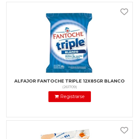
ALFAJOR FANTOCHE TRIPLE 12X85GR BLANCO
(
261709
)
Registrarse