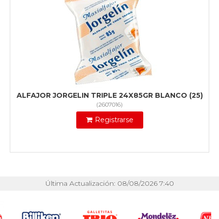
ALFAJOR JORGELIN TRIPLE 24X85GR BLANCO (25)
(
2607016
)
Registrarse
Última Actualización: 08/08/2026 7:40