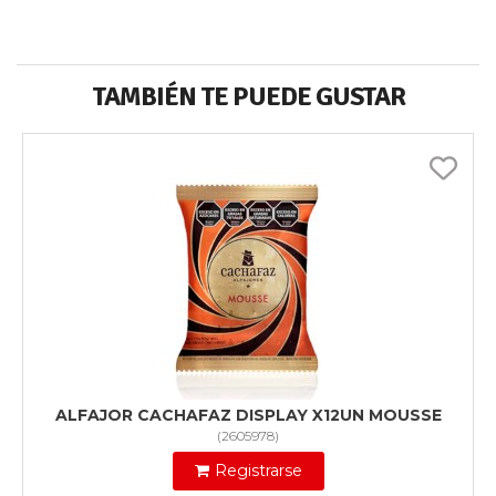
TAMBIÉN TE PUEDE GUSTAR
ALFAJOR CACHAFAZ DISPLAY X12UN MOUSSE
(
2605978
)
Registrarse