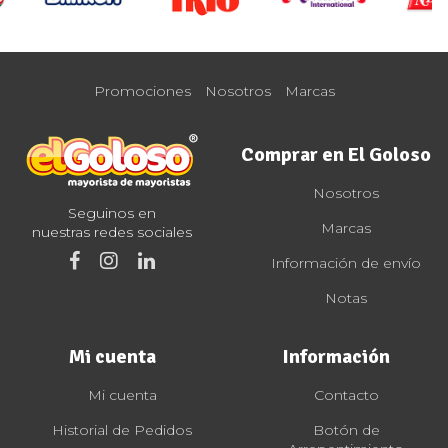
Promociones
Nosotros
Marcas
Comprar en El Goloso
Nosotros
Seguinos en
Marcas
nuestras redes sociales
Información de envío
Notas
Mi cuenta
Información
Mi cuenta
Contacto
Historial de Pedidos
Botón de