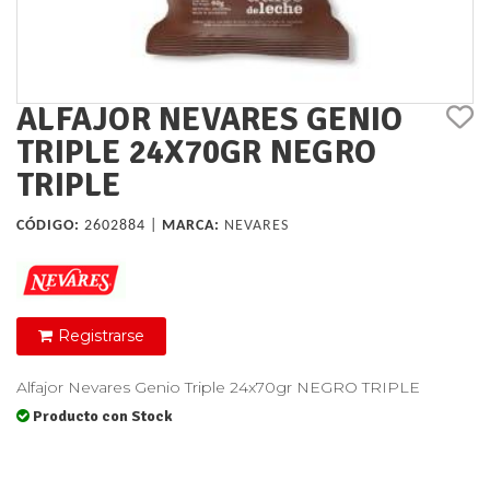
ALFAJOR NEVARES GENIO
TRIPLE 24X70GR NEGRO
TRIPLE
CÓDIGO:
2602884 |
MARCA:
NEVARES
Registrarse
Alfajor Nevares Genio Triple 24x70gr NEGRO TRIPLE
Producto con Stock