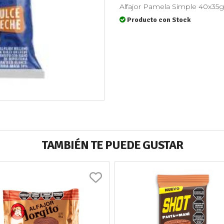
Alfajor Pamela Simple 40x3
Producto con Stock
TAMBIÉN TE PUEDE GUSTAR