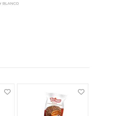
5gr BLANCO