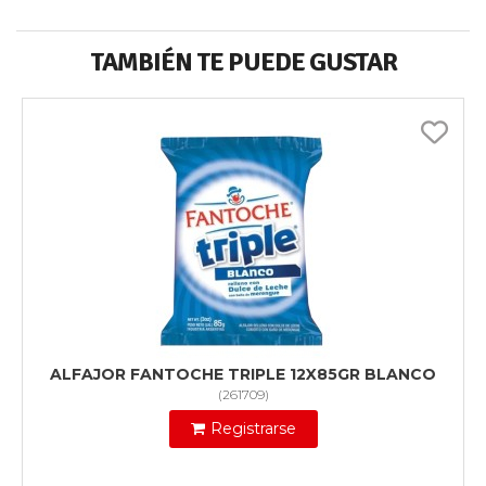
TAMBIÉN TE PUEDE GUSTAR
ALFAJOR FANTOCHE TRIPLE 12X85GR BLANCO
(
261709
)
Registrarse