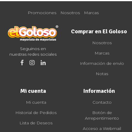
Promociones
Nosotros
Marcas
Comprar en El Goloso
Nosotros
Seguinos en
Marcas
nuestras redes sociales
Información de envío
Notas
Mi cuenta
Información
Mi cuenta
Contacto
Historial de Pedidos
Botón de
Arrepentimiento
Lista de Deseos
Acceso a Webmail