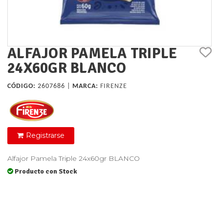
ALFAJOR PAMELA TRIPLE
24X60GR BLANCO
CÓDIGO:
2607686 |
MARCA:
FIRENZE
Registrarse
Alfajor Pamela Triple 24x60gr BLANCO
Producto con Stock