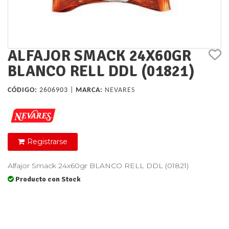
ALFAJOR SMACK 24X60GR
BLANCO RELL DDL (01821)
CÓDIGO:
2606903 |
MARCA:
NEVARES
Registrarse
Alfajor Smack 24x60gr BLANCO RELL DDL (01821)
Producto con Stock