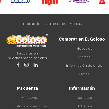
Promociones
Nosotros
Marcas
Comprar en El Goloso
Nosotros
Seguinos en
Marcas
nuestras redes sociales
Información de envío
Notas
Mi cuenta
Información
Mi cuenta
Contacto
Historial de Pedidos
Botón de