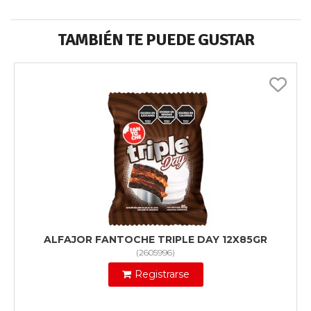
TAMBIÉN TE PUEDE GUSTAR
ALFAJOR FANTOCHE TRIPLE DAY 12X85GR
(
2605996
)
Registrarse