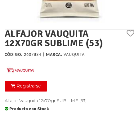
ALFAJOR VAUQUITA
12X70GR SUBLIME (53)
CÓDIGO:
2607834 |
MARCA:
VAUQUITA
Registrarse
Alfajor Vauquita 12x70gr SUBLIME (53)
Producto con Stock