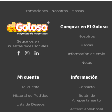
Promociones
Nosotros
Marcas
Comprar en El Goloso
Nosotros
Seguinos en
Marcas
nuestras redes sociales
Información de envío
Notas
Mi cuenta
Información
Mi cuenta
Contacto
Historial de Pedidos
Botón de
Arrepentimiento
Lista de Deseos
Acceso a Webmail