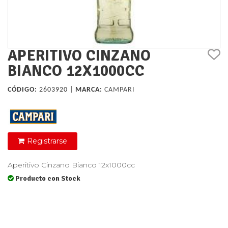
APERITIVO CINZANO
BIANCO 12X1000CC
CÓDIGO:
2603920 |
MARCA:
CAMPARI
Registrarse
Aperitivo Cinzano Bianco 12x1000cc
Producto con Stock