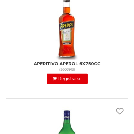
APERITIVO APEROL 6X750CC
(
2603918
)
Registrarse