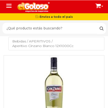
Toggle navigation
Envíos a todo el país
Bebidas
/
APERITIVOS
/
Aperitivo Cinzano Bianco 12X1000Cc