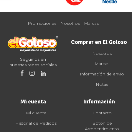
Promociones
Nosotros
Marcas
Comprar en El Goloso
Nosotros
Seguinos en
Marcas
nuestras redes sociales
Información de envío
Notas
Mi cuenta
Información
Mi cuenta
Contacto
Historial de Pedidos
Botón de
Arrepentimiento