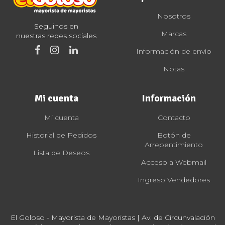
Nosotros
Seguinos en
Marcas
nuestras redes sociales
Información de envío
Notas
Mi cuenta
Información
Mi cuenta
Contacto
Historial de Pedidos
Botón de
Arrepentimiento
Lista de Deseos
Acceso a Webmail
Ingreso Vendedores
El Goloso - Mayorista de Mayoristas | Av. de Circunvalación