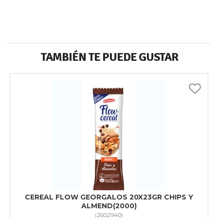
TAMBIÉN TE PUEDE GUSTAR
CEREAL FLOW GEORGALOS 20X23GR CHIPS Y
ALMEND(2000)
(
2602940
)