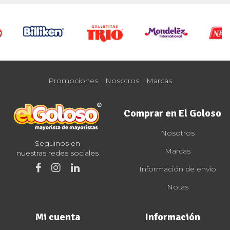
Promociones
Nosotros
Marcas
Comprar en El Goloso
Nosotros
Seguinos en
Marcas
nuestras redes sociales
Información de envío
Notas
Mi cuenta
Información