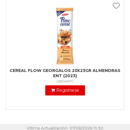
CEREAL FLOW GEORGALOS 20X23GR ALMENDRAS
ENT (2023)
(
2604947
)
Registrarse
Última Actualización: 07/08/2026 19:30