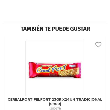
TAMBIÉN TE PUEDE GUSTAR
CEREALFORT FELFORT 23GR X24UN TRADICIONAL
(0900)
(
260971
)