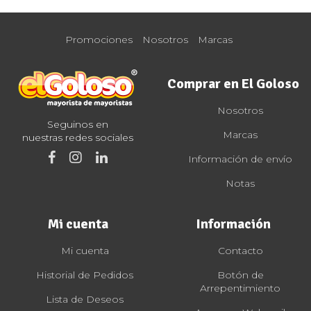
Promociones
Nosotros
Marcas
Comprar en El Goloso
Nosotros
Seguinos en
Marcas
nuestras redes sociales
Información de envío
Notas
Mi cuenta
Información
Mi cuenta
Contacto
Historial de Pedidos
Botón de
Arrepentimiento
Lista de Deseos