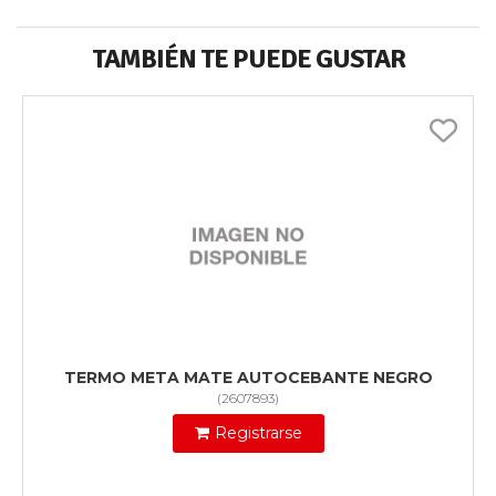
TAMBIÉN TE PUEDE GUSTAR
TERMO META MATE AUTOCEBANTE NEGRO
(
2607893
)
Registrarse