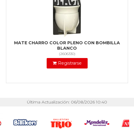
MATE CHARRO COLOR PLENO CON BOMBILLA
BLANCO
(
2606330
)
Registrarse
Última Actualización: 06/08/2026 10:40