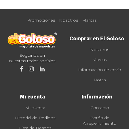
Promociones
Nosotros
Marcas
Comprar en El Goloso
Nosotros
Seguinos en
Marcas
nuestras redes sociales
Información de envío
Notas
Mi cuenta
Información
Mi cuenta
Contacto
Historial de Pedidos
Botón de
Arrepentimiento
Lista de Deseos