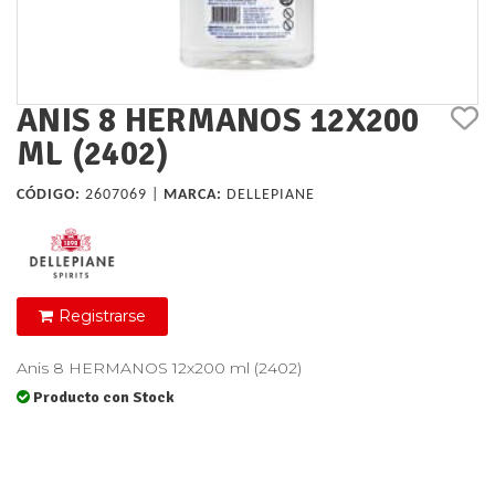
ANIS 8 HERMANOS 12X200
ML (2402)
CÓDIGO:
2607069 |
MARCA:
DELLEPIANE
Registrarse
Anis 8 HERMANOS 12x200 ml (2402)
Producto con Stock