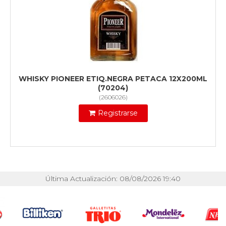
WHISKY PIONEER ETIQ.NEGRA PETACA 12X200ML
(70204)
(
2606026
)
Registrarse
Última Actualización: 08/08/2026 19:40