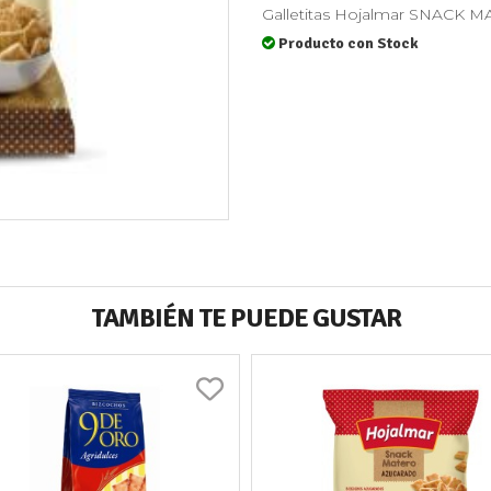
Galletitas Hojalmar SNACK 
Producto con Stock
TAMBIÉN TE PUEDE GUSTAR