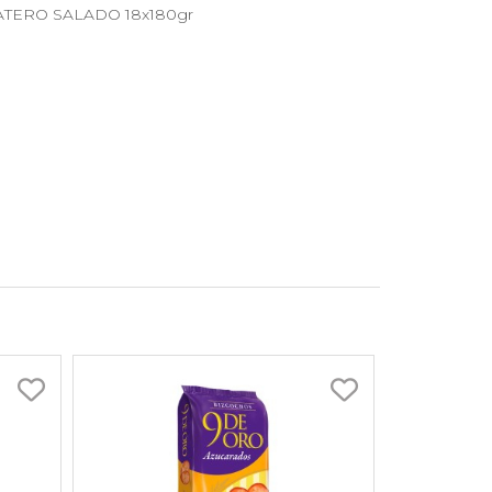
MATERO SALADO 18x180gr