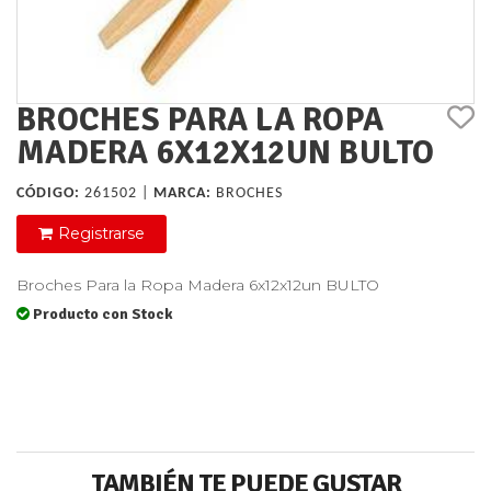
BROCHES PARA LA ROPA
MADERA 6X12X12UN BULTO
CÓDIGO:
261502 |
MARCA:
BROCHES
Registrarse
Broches Para la Ropa Madera 6x12x12un BULTO
Producto con Stock
TAMBIÉN TE PUEDE GUSTAR