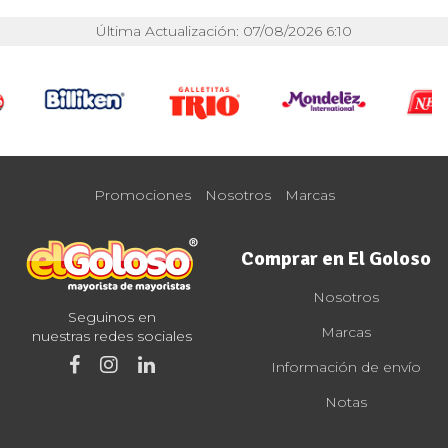
Última Actualización: 07/08/2026 6:10
Promociones
Nosotros
Marcas
Comprar en El Goloso
Nosotros
Seguinos en
Marcas
nuestras redes sociales
Información de envío
Notas