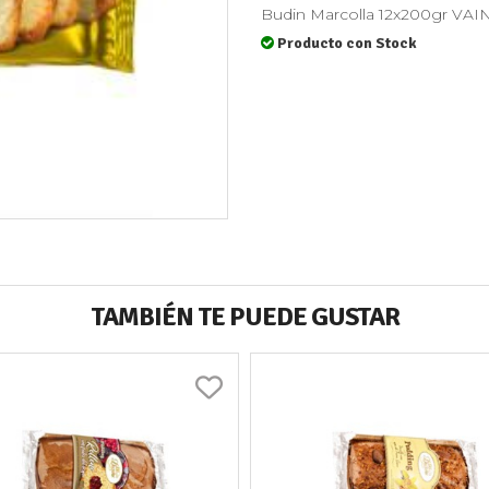
Budin Marcolla 12x200gr VAI
Producto con Stock
TAMBIÉN TE PUEDE GUSTAR