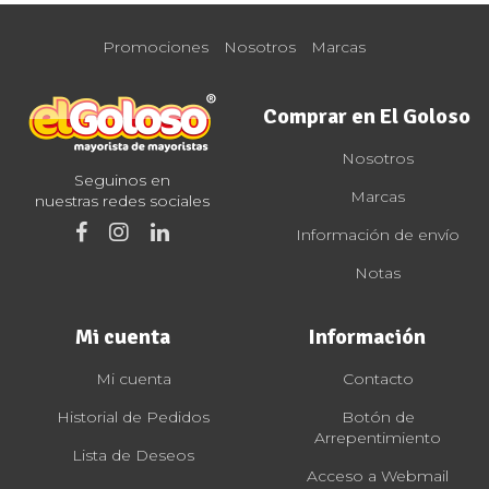
Promociones
Nosotros
Marcas
Comprar en El Goloso
Nosotros
Seguinos en
Marcas
nuestras redes sociales
Información de envío
Notas
Mi cuenta
Información
Mi cuenta
Contacto
Historial de Pedidos
Botón de
Arrepentimiento
Lista de Deseos
Acceso a Webmail