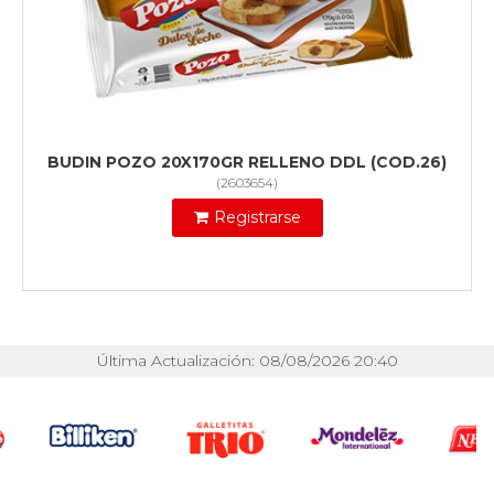
BUDIN POZO 20X170GR RELLENO DDL (COD.26)
(
2603654
)
Registrarse
Última Actualización: 08/08/2026 20:40