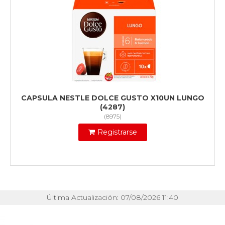
CAPSULA NESTLE DOLCE GUSTO X10UN LUNGO
(4287)
(
8975
)
Registrarse
Última Actualización: 07/08/2026 11:40