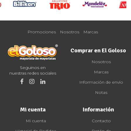
Promociones
Nosotros
Marcas
Comprar en El Goloso
Nosotros
Seguinos en
Marcas
nuestras redes sociales
Información de envío
Notas
Mi cuenta
Información
Mi cuenta
Contacto