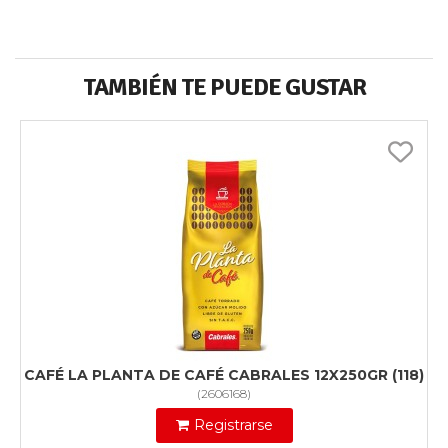
TAMBIÉN TE PUEDE GUSTAR
CAFÉ LA PLANTA DE CAFÉ CABRALES 12X250GR (118)
(
2606168
)
Registrarse