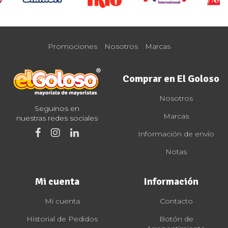
Promociones
Nosotros
Marcas
Comprar en El Goloso
Nosotros
Seguinos en
Marcas
nuestras redes sociales
Información de envío
Notas
Mi cuenta
Información
Mi cuenta
Contacto
Historial de Pedidos
Botón de