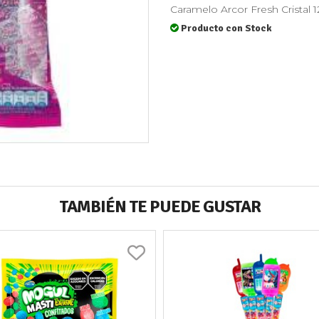
Caramelo Arcor Fresh Cristal 1
Producto con Stock
TAMBIÉN TE PUEDE GUSTAR