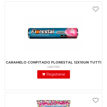
CARAMELO CONFITADO FLORESTAL 12X10UN TUTTI
(
2607391
)
Registrarse