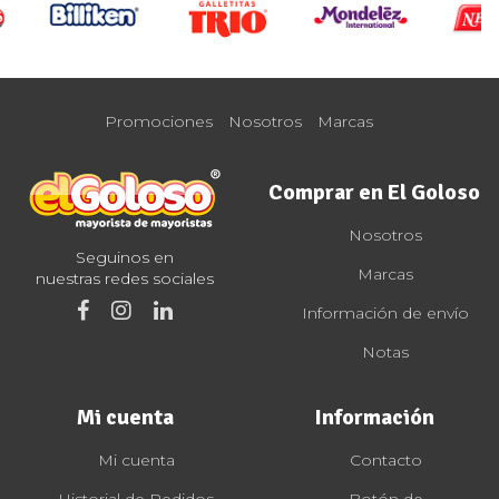
Promociones
Nosotros
Marcas
Comprar en El Goloso
Nosotros
Seguinos en
Marcas
nuestras redes sociales
Información de envío
Notas
Mi cuenta
Información
Mi cuenta
Contacto