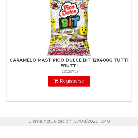
CARAMELO MAST PICO DULCE BIT 12X408G TUTTI
FRUTTI
(
2602972
)
Registrarse
Última Actualización: 07/08/2026 13:40