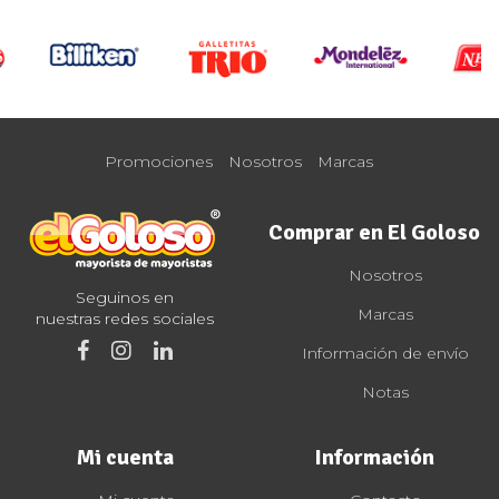
Promociones
Nosotros
Marcas
Comprar en El Goloso
Nosotros
Seguinos en
Marcas
nuestras redes sociales
Información de envío
Notas
Mi cuenta
Información