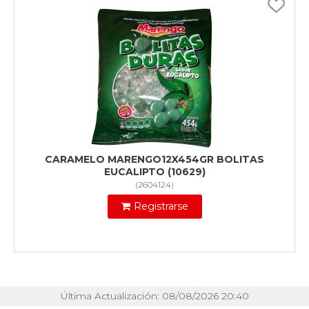
CARAMELO MARENGO12X454GR BOLITAS
EUCALIPTO (10629)
(
2604124
)
Registrarse
Última Actualización: 08/08/2026 20:40