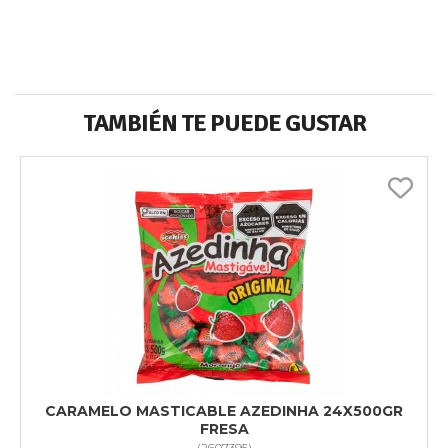
TAMBIÉN TE PUEDE GUSTAR
CARAMELO MASTICABLE AZEDINHA 24X500GR
FRESA
(
2607395
)