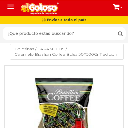
Toggle navigation
Envíos a todo el país
Golosinas
/
CARAMELOS
/
Caramelo Brazilian Coffee Bolsa 30X500Gr Tradicion