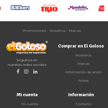
Promociones
Nosotros
Marcas
Comprar en El Goloso
Nosotros
Seguinos en
Marcas
nuestras redes sociales
Información de envío
Notas
Mi cuenta
Información
Mi cuenta
Contacto