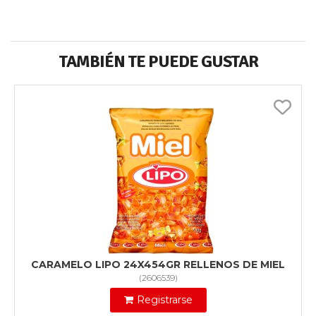
TAMBIÉN TE PUEDE GUSTAR
CARAMELO LIPO 24X454GR RELLENOS DE MIEL
(
2606539
)
Registrarse