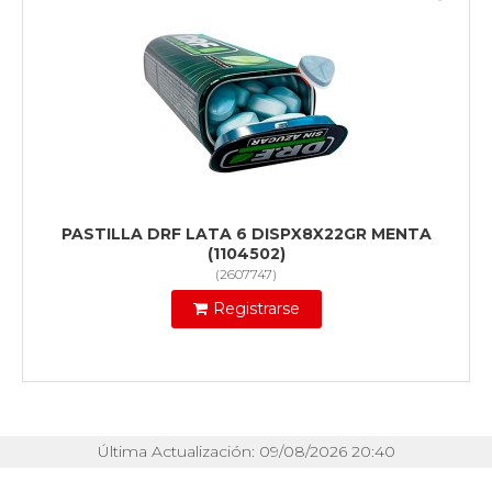
PASTILLA DRF LATA 6 DISPX8X22GR MENTA
(1104502)
(
2607747
)
Registrarse
Última Actualización: 09/08/2026 20:40